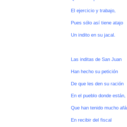
El ejercicio y trabajo,
Pues sólo así tiene atajo
Un indito en su jacal.
0
Las inditas de San Juan
Han hecho su petición
De que les den su ración
En el pueblo donde están,
Que han tenido mucho afá
En recibir del fiscal