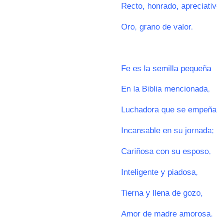
Recto, honrado, apreciativ
Oro, grano de valor.
0
Fe es la semilla pequeña
En la Biblia mencionada,
Luchadora que se empeña
Incansable en su jornada;
Cariñosa con su esposo,
Inteligente y piadosa,
Tierna y llena de gozo,
Amor de madre amorosa.