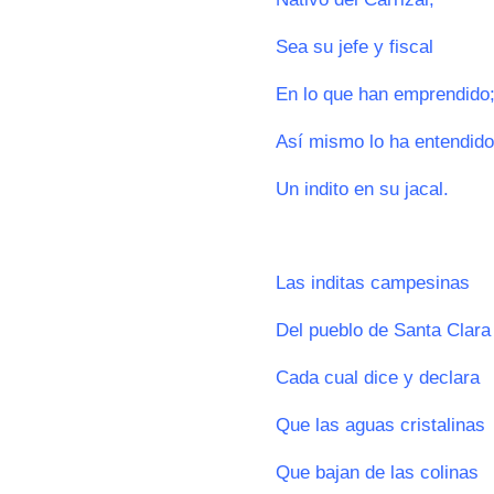
Sea su jefe y fiscal
En lo que han emprendido
Así mismo lo ha entendido
Un indito en su jacal.
0
Las inditas campesinas
Del pueblo de Santa Clara
Cada cual dice y declara
Que las aguas cristalinas
Que bajan de las colinas