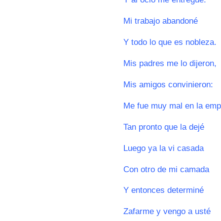
Mi trabajo abandoné
Y todo lo que es nobleza.
Mis padres me lo dijeron,
Mis amigos convinieron:
Me fue muy mal en la emp
Tan pronto que la dejé
Luego ya la vi casada
Con otro de mi camada
Y entonces determiné
Zafarme y vengo a usté