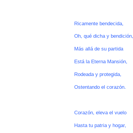
0
Ricamente bendecida,
Oh, qué dicha y bendición
Más allá de su partida
Está la Eterna Mansión,
Rodeada y protegida,
Ostentando el corazón.
0
Corazón, eleva el vuelo
Hasta tu patria y hogar,