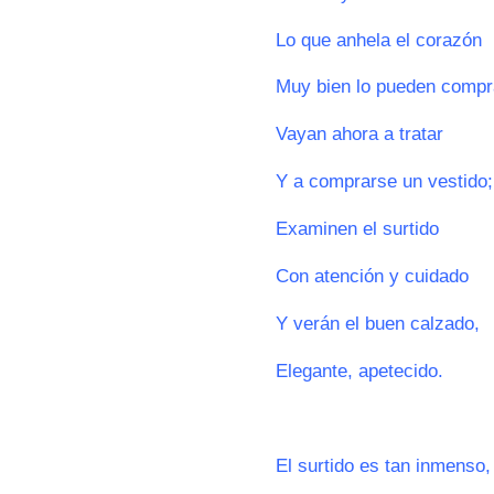
Lo que anhela el corazón
Muy bien lo pueden compr
Vayan ahora a tratar
Y a comprarse un vestido;
Examinen el surtido
Con atención y cuidado
Y verán el buen calzado,
Elegante, apetecido.
0
El surtido es tan inmenso,