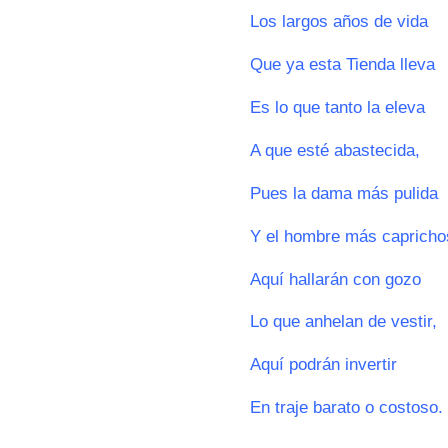
Los largos años de vida
Que ya esta Tienda lleva
Es lo que tanto la eleva
A que esté abastecida,
Pues la dama más pulida
Y el hombre más capricho
Aquí hallarán con gozo
Lo que anhelan de vestir,
Aquí podrán invertir
En traje barato o costoso.