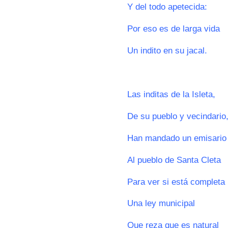
Y del todo apetecida:
Por eso es de larga vida
Un indito en su jacal.
0
Las inditas de la Isleta,
De su pueblo y vecindario
Han mandado un emisario
Al pueblo de Santa Cleta
Para ver si está completa
Una ley municipal
Que reza que es natural