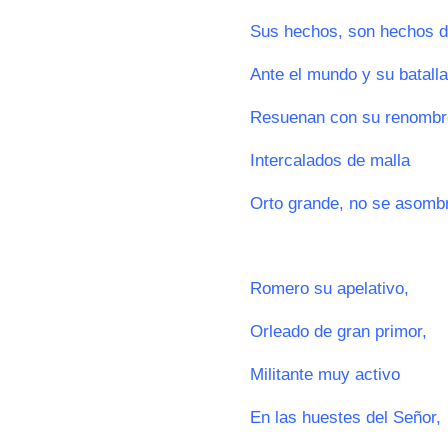
Sus hechos, son hechos 
Ante el mundo y su batalla
Resuenan con su renombr
Intercalados de malla
Orto grande, no se asomb
0
Romero su apelativo,
Orleado de gran primor,
Militante muy activo
En las huestes del Señor,