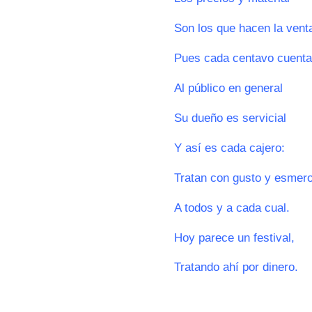
Son los que hacen la vent
Pues cada centavo cuenta
Al público en general
Su dueño es servicial
Y así es cada cajero:
Tratan con gusto y esmer
A todos y a cada cual.
Hoy parece un festival,
Tratando ahí por dinero.
0