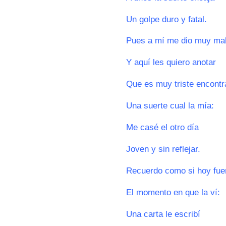
Un golpe duro y fatal.
Pues a mí me dio muy mal
Y aquí les quiero anotar
Que es muy triste encontr
Una suerte cual la mía:
Me casé el otro día
Joven y sin reflejar.
Recuerdo como si hoy fue
El momento en que la ví:
Una carta le escribí